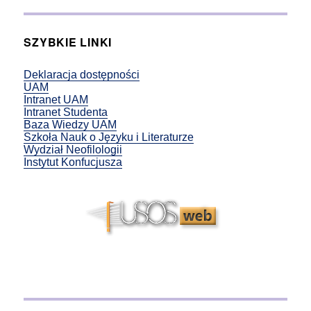
SZYBKIE LINKI
Deklaracja dostępności
UAM
Intranet UAM
Intranet Studenta
Baza Wiedzy UAM
Szkoła Nauk o Języku i Literaturze
Wydział Neofilologii
Instytut Konfucjusza