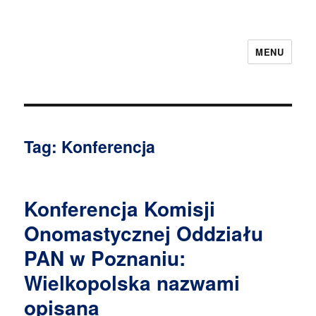
MENU
Tag:
Konferencja
Konferencja Komisji
Onomastycznej Oddziału
PAN w Poznaniu:
Wielkopolska nazwami
opisana