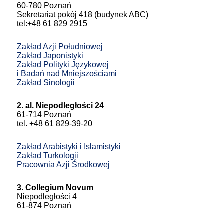
60-780 Poznań
Sekretariat pokój 418 (budynek ABC)
tel:+48 61 829 2915
Zakład Azji Południowej
Zakład Japonistyki
Zakład Polityki Językowej
i Badań nad Mniejszościami
Zakład Sinologii
2. al. Niepodległości 24
61-714 Poznań
tel. +48 61 829-39-20
Zakład Arabistyki i Islamistyki
Zakład Turkologii
Pracownia Azji Środkowej
3. Collegium Novum
Niepodległości 4
61-874 Poznań