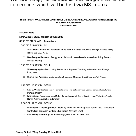
conference, which will be held via MS Teams