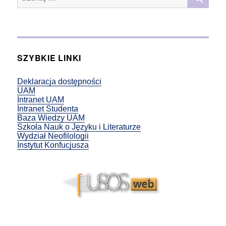
SZYBKIE LINKI
Deklaracja dostępności
UAM
Intranet UAM
Intranet Studenta
Baza Wiedzy UAM
Szkoła Nauk o Języku i Literaturze
Wydział Neofilologii
Instytut Konfucjusza