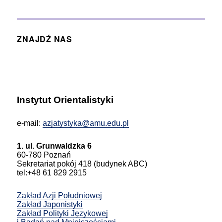
ZNAJDŹ NAS
Instytut Orientalistyki
e-mail:
azjatystyka@amu.edu.pl
1. ul. Grunwaldzka 6
60-780 Poznań
Sekretariat pokój 418 (budynek ABC)
tel:+48 61 829 2915
Zakład Azji Południowej
Zakład Japonistyki
Zakład Polityki Językowej