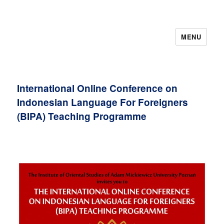
MENU
International Online Conference on
Indonesian Language For Foreigners
(BIPA) Teaching Programme