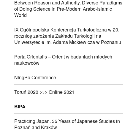
Between Reason and Authority. Diverse Paradigms
of Doing Science in Pre-Modern Arabo-Islamic
World
IX Ogólnopolska Konferencja Turkologiczna w 20.
rocznicę założenia Zakładu Turkologii na
Uniwersytecie im. Adama Mickiewicza w Poznaniu
Porta Orientalis – Orient w badaniach młodych
naukowców
NingBo Conference
Toruń 2020 >>> Online 2021
BIPA
Practicing Japan. 35 Years of Japanese Studies in
Poznań and Kraków