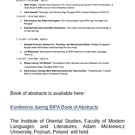
Book of abstracts is available here:
Konferensi daring BIPA Book of Abstracts
The Institute of Oriental Studies, Faculty of Modern
Languages and Literatures, Adam Mickiewicz
University, Poznań, Poland will hold