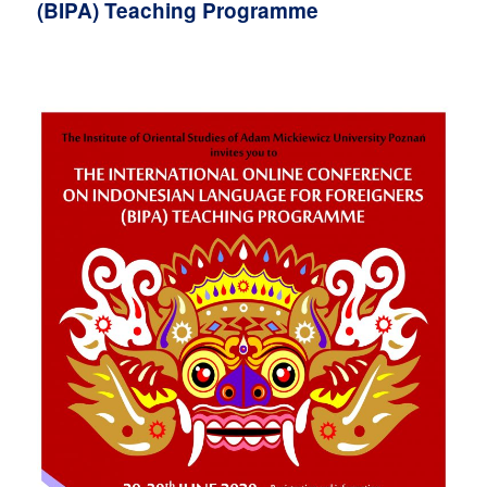
(BIPA) Teaching Programme