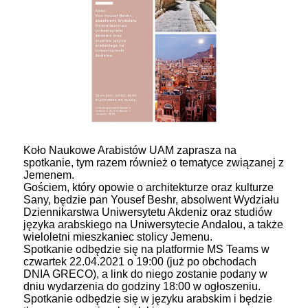
Koło Naukowe Arabistów UAM zaprasza na
spotkanie, tym razem również o tematyce związanej z
Jemenem.
Gościem, który opowie o architekturze oraz kulturze
Sany, będzie pan Yousef Beshr, absolwent Wydziału
Dziennikarstwa Uniwersytetu Akdeniz oraz studiów
języka arabskiego na Uniwersytecie Andalou, a także
wieloletni mieszkaniec stolicy Jemenu.
Spotkanie odbędzie się na platformie MS Teams w
czwartek 22.04.2021 o 19:00 (już po obchodach
DNIA GRECO), a link do niego zostanie podany w
dniu wydarzenia do godziny 18:00 w ogłoszeniu.
Spotkanie odbędzie się w języku arabskim i będzie