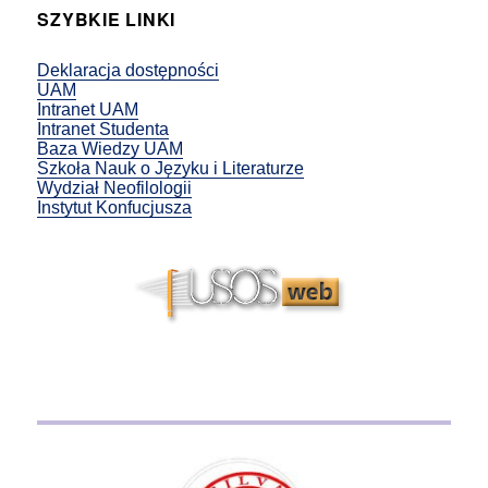
SZYBKIE LINKI
Deklaracja dostępności
UAM
Intranet UAM
Intranet Studenta
Baza Wiedzy UAM
Szkoła Nauk o Języku i Literaturze
Wydział Neofilologii
Instytut Konfucjusza