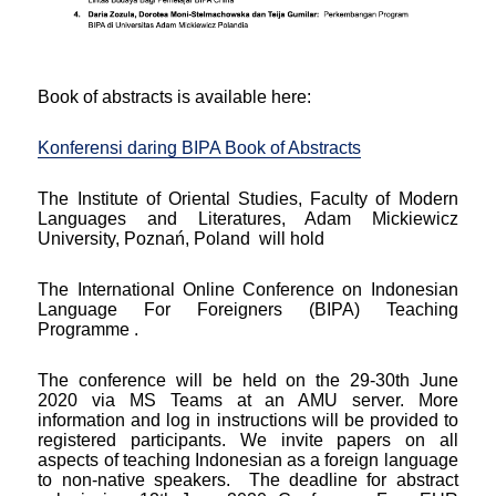
Book of abstracts is available here:
Konferensi daring BIPA Book of Abstracts
The Institute of Oriental Studies, Faculty of Modern
Languages and Literatures, Adam Mickiewicz
University, Poznań, Poland will hold
The International Online Conference on Indonesian
Language For Foreigners (BIPA) Teaching
Programme .
The conference will be held on the 29-30th June
2020 via MS Teams at an AMU server. More
information and log in instructions will be provided to
registered participants. We invite papers on all
aspects of teaching Indonesian as a foreign language
to non-native speakers. The deadline for abstract