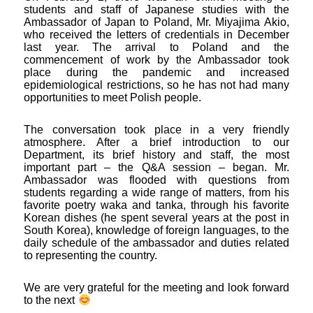
students and staff of Japanese studies with the
Ambassador of Japan to Poland, Mr. Miyajima Akio,
who received the letters of credentials in December
last year. The arrival to Poland and the
commencement of work by the Ambassador took
place during the pandemic and increased
epidemiological restrictions, so he has not had many
opportunities to meet Polish people.
The conversation took place in a very friendly
atmosphere. After a brief introduction to our
Department, its brief history and staff, the most
important part – the Q&A session – began. Mr.
Ambassador was flooded with questions from
students regarding a wide range of matters, from his
favorite poetry waka and tanka, through his favorite
Korean dishes (he spent several years at the post in
South Korea), knowledge of foreign languages, to the
daily schedule of the ambassador and duties related
to representing the country.
We are very grateful for the meeting and look forward
to the next