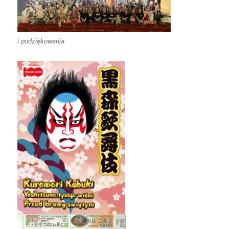
i podziękowania