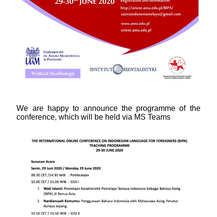
We are happy to announce the programme of the
conference, which will be held via MS Teams