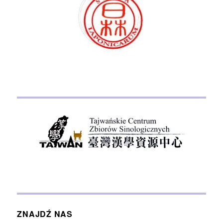
ZNAJDŹ NAS