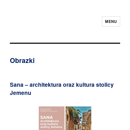
MENU
Obrazki
Sana – architektura oraz kultura stolicy
Jemenu