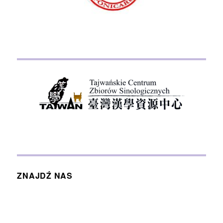
ZNAJDŹ NAS