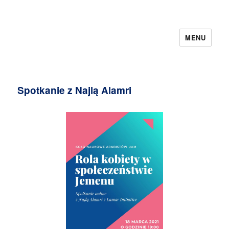
MENU
Spotkanie z Najlą Alamri