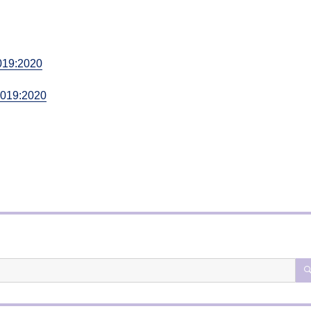
2019:2020
2019:2020