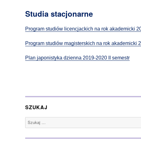
Studia stacjonarne
Program studiów licencjackich na rok akademicki 
Program studiów magisterskich na rok akademicki 
Plan japonistyka dzienna 2019-2020 II semestr
SZUKAJ
Szukaj: