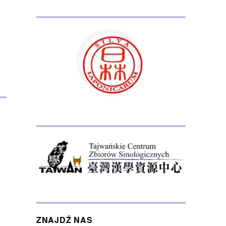
ZNAJDŹ NAS