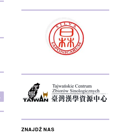
SZUKAJ
ZNAJDŹ NAS