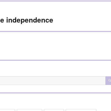
ce independence